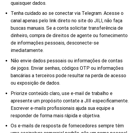
quaisquer dados.
Tenha cuidado ao se conectar via Telegram. Acesse o
canal apenas pelo link direto no site do JILI, não faça
buscas manuais. Se a conta solicitar transferência de
dinheiro, compra de direitos de agente ou fornecimento
de informações pessoais, desconecte-se
imediatamente.
Não envie dados pessoais ou informações de contas
de jogos. Enviar senhas, códigos OTP ou informações
bancárias a terceiros pode resultar na perda de acesso
ou exposição de dados.
Priorize conteúdo claro, use e-mail de trabalho e
apresente um propósito contate a JIlI especificamente.
Escrever e-mails profissionais ajuda sua equipe a
responder de forma mais rápida e objetiva.
Os e-mails de resposta de fornecedores sempre têm