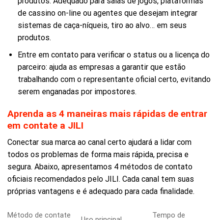
produtos: Adequado para salas de jogos, plataformas
de cassino on-line ou agentes que desejam integrar
sistemas de caça-níqueis, tiro ao alvo… em seus
produtos.
Entre em contato para verificar o status ou a licença do
parceiro: ajuda as empresas a garantir que estão
trabalhando com o representante oficial certo, evitando
serem enganadas por impostores.
Aprenda as 4 maneiras mais rápidas de entrar
em contate a JILI
Conectar sua marca ao canal certo ajudará a lidar com
todos os problemas de forma mais rápida, precisa e
segura. Abaixo, apresentamos 4 métodos de contato
oficiais recomendados pelo JILI. Cada canal tem suas
próprias vantagens e é adequado para cada finalidade.
Método de contate
Tempo de
Uso principal