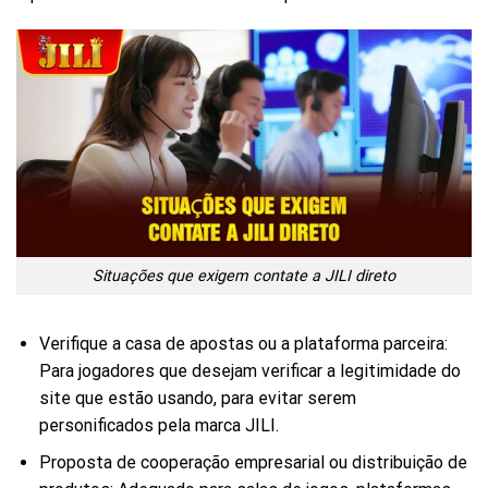
Situações que exigem contate a JILI direto
Verifique a casa de apostas ou a plataforma parceira:
Para jogadores que desejam verificar a legitimidade do
site que estão usando, para evitar serem
personificados pela marca JILI.
Proposta de cooperação empresarial ou distribuição de