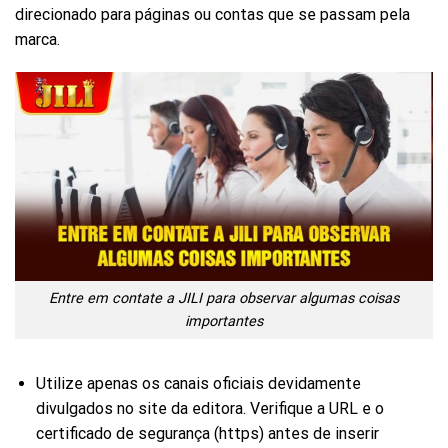
direcionado para páginas ou contas que se passam pela
marca.
Entre em contate a JILI para observar algumas coisas
importantes
Utilize apenas os canais oficiais devidamente
divulgados no site da editora. Verifique a URL e o
certificado de segurança (https) antes de inserir