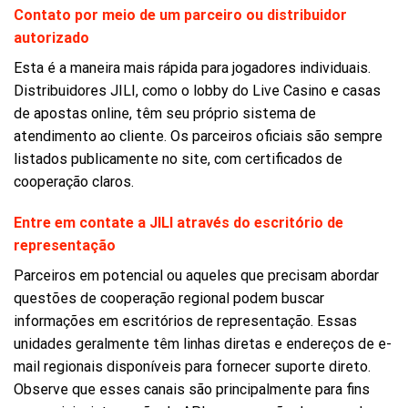
Contato por meio de um parceiro ou distribuidor
autorizado
Esta é a maneira mais rápida para jogadores individuais.
Distribuidores JILI, como o lobby do Live Casino e casas
de apostas online, têm seu próprio sistema de
atendimento ao cliente. Os parceiros oficiais são sempre
listados publicamente no site, com certificados de
cooperação claros.
Entre em contate a JILI através do escritório de
representação
Parceiros em potencial ou aqueles que precisam abordar
questões de cooperação regional podem buscar
informações em escritórios de representação. Essas
unidades geralmente têm linhas diretas e endereços de e-
mail regionais disponíveis para fornecer suporte direto.
Observe que esses canais são principalmente para fins