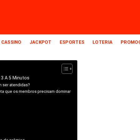
CASSINO
JACKPOT
ESPORTES
LOTERIA
PROMO
 3 A 5 Minutos
 ser atendidas?
eta que os membros precisam dominar