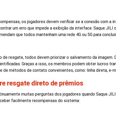
compensas, os jogadores devem verificar se a conexão com a in
ntrar um erro que impede a exibição da interface. Saque JILI 
omendam que todos mantenham uma rede 4G ou 5G para concluir
 de resgate, todos devem priorizar o salvamento da imagem. 
entificadas. Graças a isso, os membros podem obter lucros tra
de métodos de contato convenientes, como: linha direta, e-mail
e resgate direto de prêmios
ntinuamente muitas perguntas dos jogadores quando Saque JIL
eceber facilmente recompensas do sistema: