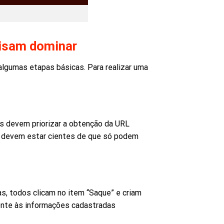
cisam dominar
lgumas etapas básicas. Para realizar uma
ros devem priorizar a obtenção da URL
dos devem estar cientes de que só podem
s, todos clicam no item “Saque” e criam
ente às informações cadastradas