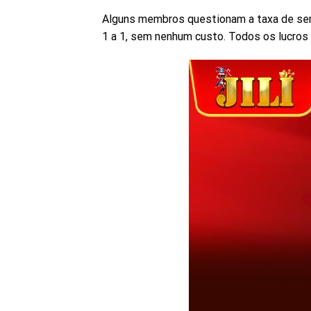
Alguns membros questionam a taxa de servi
1 a 1, sem nenhum custo. Todos os lucros