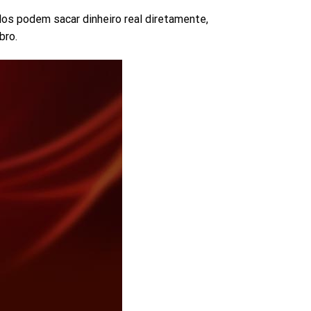
os podem sacar dinheiro real diretamente,
bro.