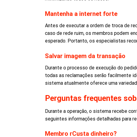
Mantenha a internet forte
Antes de executar a ordem de troca de re
caso de rede ruim, os membros podem enco
esperado. Portanto, os especialistas rec
Salvar imagem da transação
Durante o processo de execução do pedido
todas as reclamações serão facilmente id
sistema atualmente oferece uma variedade 
Perguntas frequentes sobr
Durante a operação, o sistema recebe co
seguintes informações detalhadas para r
Membro rCusta dinheiro?