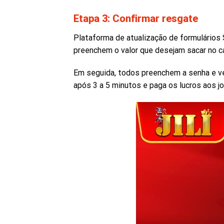
Etapa 3: Confirmar resgate
Plataforma de atualização de formulários
preenchem o valor que desejam sacar no c
Em seguida, todos preenchem a senha e ver
após 3 a 5 minutos e paga os lucros aos 