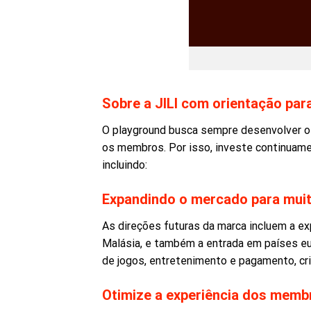
Sobre a JILI com orientação par
O playground busca sempre desenvolver o 
os membros. Por isso, investe continuam
incluindo:
Expandindo o mercado para muit
As direções futuras da marca incluem a exp
Malásia, e também a entrada em países eur
de jogos, entretenimento e pagamento, cri
Otimize a experiência dos membr