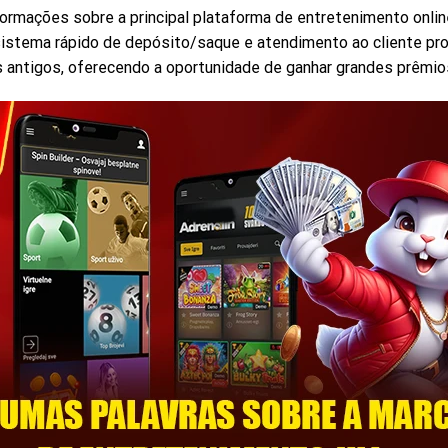
ormações sobre a principal plataforma de entretenimento onlin
, sistema rápido de depósito/saque e atendimento ao cliente pro
s antigos, oferecendo a oportunidade de ganhar grandes prêmio