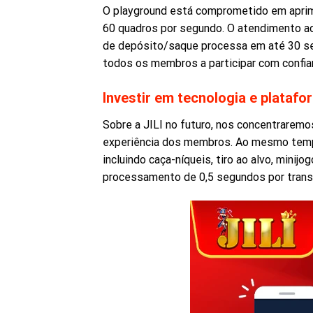
O playground está comprometido em aprimo
60 quadros por segundo. O atendimento ao 
de depósito/saque processa em até 30 se
todos os membros a participar com confia
Investir em tecnologia e plataf
Sobre a JILI no futuro, nos concentraremo
experiência dos membros. Ao mesmo tempo,
incluindo caça-níqueis, tiro ao alvo, minij
processamento de 0,5 segundos por trans