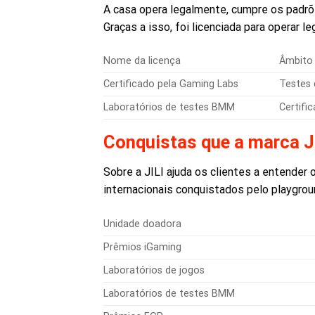
A casa opera legalmente, cumpre os padrõ
Graças a isso, foi licenciada para operar
Nome da licença
Âmbito 
Certificado pela Gaming Labs
Testes 
Laboratórios de testes BMM
Certifi
Conquistas que a marca J
Sobre a JILI ajuda os clientes a entender 
internacionais conquistados pelo playgrou
Unidade doadora
Prêmios iGaming
Laboratórios de jogos
Laboratórios de testes BMM