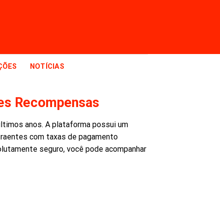
ÇÕES
NOTÍCIAS
ndes Recompensas
últimos anos. A plataforma possui um
 atraentes com taxas de pagamento
solutamente seguro, você pode acompanhar