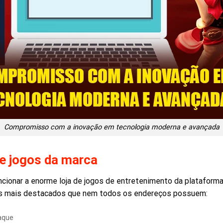
Compromisso com a inovação em tecnologia moderna e avançada
de jogos da marca
encionar a enorme loja de jogos de entretenimento da plataform
tos mais destacados que nem todos os endereços possuem:
aque