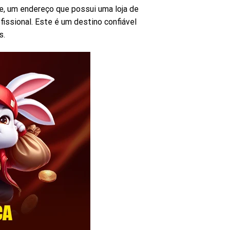
e, um endereço que possui uma loja de
fissional. Este é um destino confiável
s.