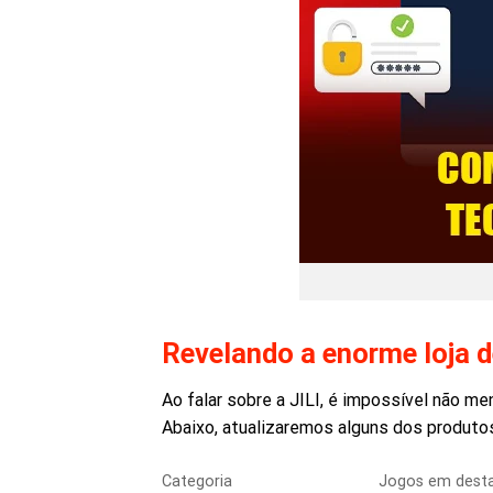
Revelando a enorme loja 
Ao falar sobre a JILI, é impossível não m
Abaixo, atualizaremos alguns dos produ
Categoria
Jogos em dest