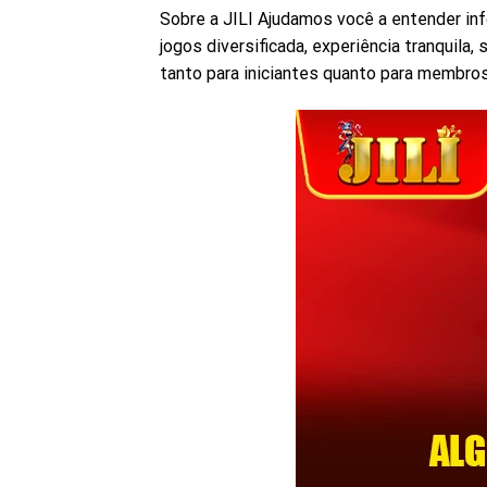
Sobre a JILI Ajudamos você a entender inf
jogos diversificada, experiência tranquila
tanto para iniciantes quanto para membro