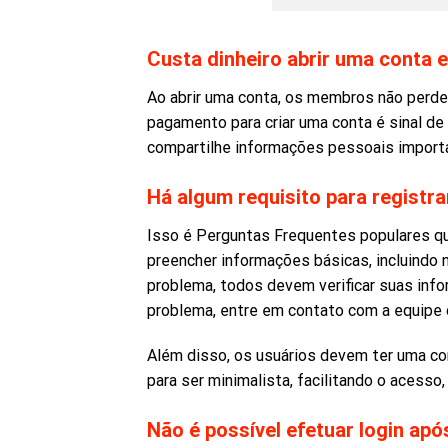
Custa dinheiro abrir uma conta
Ao abrir uma conta, os membros não perdem
pagamento para criar uma conta é sinal de 
compartilhe informações pessoais importa
Há algum requisito para registr
Isso é Perguntas Frequentes populares qu
preencher informações básicas, incluindo
problema, todos devem verificar suas info
problema, entre em contato com a equipe d
Além disso, os usuários devem ter uma con
para ser minimalista, facilitando o acesso,
Não é possível efetuar login ap