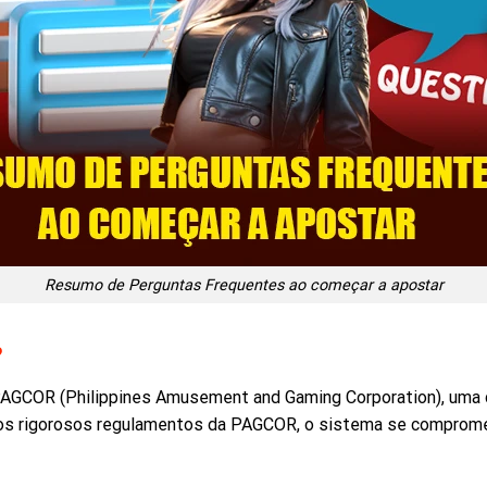
Resumo de Perguntas Frequentes ao começar a apostar
?
a PAGCOR (Philippines Amusement and Gaming Corporation), uma 
 os rigorosos regulamentos da PAGCOR, o sistema se comprome