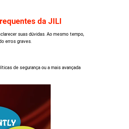
requentes da JILI
esclarecer suas dúvidas. Ao mesmo tempo,
o erros graves.
íticas de segurança ou a mais avançada