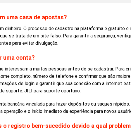
 em uma casa de apostas?
 dinheiro. O processo de cadastro na plataforma é gratuito e nã
que se trata de um site falso. Para garantir a segurança, verifi
ntes para evitar divulgação.
ar uma conta?
e interessam a muitas pessoas antes de se cadastrar. Para cr
 nome completo, número de telefone e confirmar que são maiore
rmações de login e garantir que sua conexão com a internet es
e suporte. JILI para suporte oportuno.
ta bancária vinculada para fazer depósitos ou saques rápidos.
 a operação e o início imediato da experiência para novos usuári
ós o registro bem-sucedido devido a qual proble