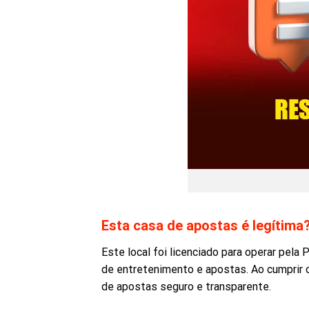
Esta casa de apostas é legítima
Este local foi licenciado para operar pel
de entretenimento e apostas. Ao cumprir
de apostas seguro e transparente.