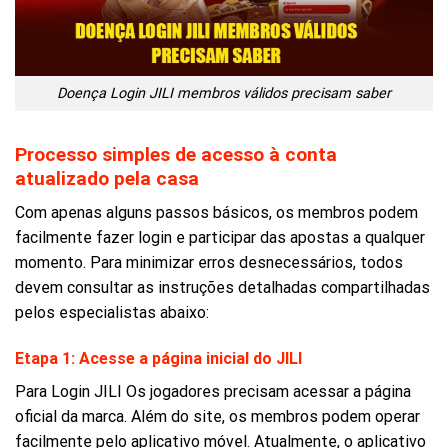
Doença Login JILI membros válidos precisam saber
Processo simples de acesso à conta
atualizado pela casa
Com apenas alguns passos básicos, os membros podem
facilmente fazer login e participar das apostas a qualquer
momento. Para minimizar erros desnecessários, todos
devem consultar as instruções detalhadas compartilhadas
pelos especialistas abaixo:
Etapa 1: Acesse a página inicial do JILI
Para Login JILI Os jogadores precisam acessar a página
oficial da marca. Além do site, os membros podem operar
facilmente pelo aplicativo móvel. Atualmente, o aplicativo