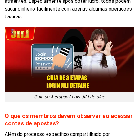
atraentes. Especialmente após obter lucro, todos podem
sacar dinheiro facilmente com apenas algumas operações
básicas.
Guia de 3 etapas Login JILI detalhe
O que os membros devem observar ao acessar
contas de apostas?
Além do processo específico compartilhado por