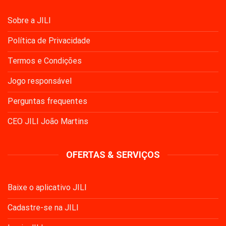
Sobre a JILI
Política de Privacidade
Termos e Condições
Jogo responsável
Perguntas frequentes
CEO JILI João Martins
OFERTAS & SERVIÇOS
Baixe o aplicativo JILI
Cadastre-se na JILI