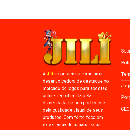
Sobr
Polí
A
Jili
se posiciona como uma
Ter
desenvolvedora de destaque no
Jog
mercado de jogos para apostas
online, reconhecida pela
Per
diversidade de seu portfólio e
CEO 
pela qualidade visual de seus
produtos. Com forte foco em
experiência do usuário, seus