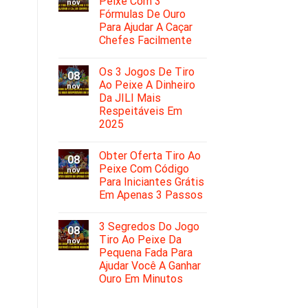
Peixe Com 3
nov
Fórmulas De Ouro
Para Ajudar A Caçar
Chefes Facilmente
Os 3 Jogos De Tiro
08
Ao Peixe A Dinheiro
nov
Da JILI Mais
Respeitáveis Em
2025
Obter Oferta Tiro Ao
08
Peixe Com Código
nov
Para Iniciantes Grátis
Em Apenas 3 Passos
3 Segredos Do Jogo
08
Tiro Ao Peixe Da
nov
Pequena Fada Para
Ajudar Você A Ganhar
Ouro Em Minutos