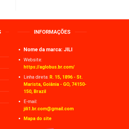
S
INFORMAÇÕES
Nome da marca: JILI
Website:
https://aglobus.br.com/
Linha direta:
R. 15, 1896 - St.
Marista, Goiânia - GO, 74150-
150, Brazil
E-mail:
jili1.br.com@gmail.com
Mapa do site